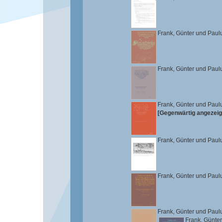
Frank, Günter
und
Paul
Frank, Günter
und
Paul
Frank, Günter
und
Paul
[Gegenwärtig angezeig
Frank, Günter
und
Paul
Frank, Günter
und
Paul
Frank, Günter
und
Paul
Frank, Günter