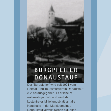
Der "Burgpfeifer" wird seit 1971 vom
Heimat- und Tourismusverein Donaustauf
e.V. herausgegeben. Er erscheint
mehrmals jährlich und wird als
kostenfreies Mitteilungsblatt an alle
Haushalte in der Marktgemeinde
Donaustauf verteilt. Neben aktuellen