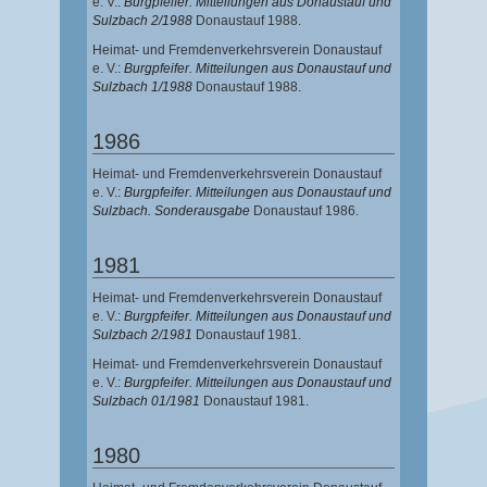
e. V.:
Burgpfeifer. Mitteilungen aus Donaustauf und
Sulzbach 2/1988
Donaustauf 1988.
Heimat- und Fremdenverkehrsverein Donaustauf
e. V.:
Burgpfeifer. Mitteilungen aus Donaustauf und
Sulzbach 1/1988
Donaustauf 1988.
1986
Heimat- und Fremdenverkehrsverein Donaustauf
e. V.:
Burgpfeifer. Mitteilungen aus Donaustauf und
Sulzbach. Sonderausgabe
Donaustauf 1986.
1981
Heimat- und Fremdenverkehrsverein Donaustauf
e. V.:
Burgpfeifer. Mitteilungen aus Donaustauf und
Sulzbach 2/1981
Donaustauf 1981.
Heimat- und Fremdenverkehrsverein Donaustauf
e. V.:
Burgpfeifer. Mitteilungen aus Donaustauf und
Sulzbach 01/1981
Donaustauf 1981.
1980