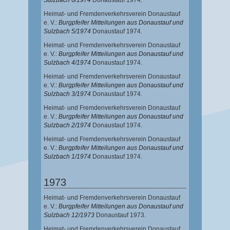
Sulzbach 6/1974
Donaustauf 1974.
Heimat- und Fremdenverkehrsverein Donaustauf
e. V.:
Burgpfeifer Mitteilungen aus Donaustauf und
Sulzbach 5/1974
Donaustauf 1974.
Heimat- und Fremdenverkehrsverein Donaustauf
e. V.:
Burgpfeifer Mitteilungen aus Donaustauf und
Sulzbach 4/1974
Donaustauf 1974.
Heimat- und Fremdenverkehrsverein Donaustauf
e. V.:
Burgpfeifer Mitteilungen aus Donaustauf und
Sulzbach 3/1974
Donaustauf 1974.
Heimat- und Fremdenverkehrsverein Donaustauf
e. V.:
Burgpfeifer Mitteilungen aus Donaustauf und
Sulzbach 2/1974
Donaustauf 1974.
Heimat- und Fremdenverkehrsverein Donaustauf
e. V.:
Burgpfeifer Mitteilungen aus Donaustauf und
Sulzbach 1/1974
Donaustauf 1974.
1973
Heimat- und Fremdenverkehrsverein Donaustauf
e. V.:
Burgpfeifer Mitteilungen aus Donaustauf und
Sulzbach 12/1973
Donaustauf 1973.
Heimat- und Fremdenverkehrsverein Donaustauf