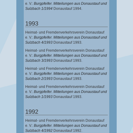
e. V.:
Burgpfeifer. Mitteilungen aus Donaustauf und
Sulzbach 1/1994
Donaustauf 1994.
1993
Heimat- und Fremdenverkehrsverein Donaustauf
e. V.:
Burgpfeifer. Mitteilungen aus Donaustauf und
Sulzbach 4/1993
Donaustauf 1993.
Heimat- und Fremdenverkehrsverein Donaustauf
e. V.:
Burgpfeifer. Mitteilungen aus Donaustauf und
Sulzbach 3/1993
Donaustauf 1993.
Heimat- und Fremdenverkehrsverein Donaustauf
e. V.:
Burgpfeifer. Mitteilungen aus Donaustauf und
Sulzbach 2/1993
Donaustauf 1993.
Heimat- und Fremdenverkehrsverein Donaustauf
e. V.:
Burgpfeifer. Mitteilungen aus Donaustauf und
Sulzbach 1/1993
Donaustauf 1993.
1992
Heimat- und Fremdenverkehrsverein Donaustauf
e. V.:
Burgpfeifer. Mitteilungen aus Donaustauf und
Sulzbach 4/1992
Donaustauf 1992.