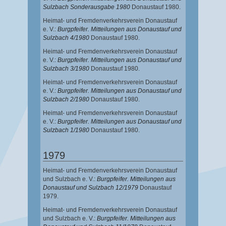
Sulzbach Sonderausgabe 1980
Donaustauf 1980.
Heimat- und Fremdenverkehrsverein Donaustauf
e. V.:
Burgpfeifer. Mitteilungen aus Donaustauf und
Sulzbach 4/1980
Donaustauf 1980.
Heimat- und Fremdenverkehrsverein Donaustauf
e. V.:
Burgpfeifer. Mitteilungen aus Donaustauf und
Sulzbach 3/1980
Donaustauf 1980.
Heimat- und Fremdenverkehrsverein Donaustauf
e. V.:
Burgpfeifer. Mitteilungen aus Donaustauf und
Sulzbach 2/1980
Donaustauf 1980.
Heimat- und Fremdenverkehrsverein Donaustauf
e. V.:
Burgpfeifer. Mitteilungen aus Donaustauf und
Sulzbach 1/1980
Donaustauf 1980.
1979
Heimat- und Fremdenverkehrsverein Donaustauf
und Sulzbach e. V.:
Burgpfeifer. Mitteilungen aus
Donaustauf und Sulzbach 12/1979
Donaustauf
1979.
Heimat- und Fremdenverkehrsverein Donaustauf
und Sulzbach e. V.:
Burgpfeifer. Mitteilungen aus