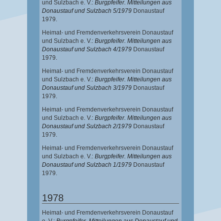
und Sulzbach e. V.:
Burgpfeifer. Mitteilungen aus
Donaustauf und Sulzbach 5/1979
Donaustauf
1979.
Heimat- und Fremdenverkehrsverein Donaustauf
und Sulzbach e. V.:
Burgpfeifer. Mitteilungen aus
Donaustauf und Sulzbach 4/1979
Donaustauf
1979.
Heimat- und Fremdenverkehrsverein Donaustauf
und Sulzbach e. V.:
Burgpfeifer. Mitteilungen aus
Donaustauf und Sulzbach 3/1979
Donaustauf
1979.
Heimat- und Fremdenverkehrsverein Donaustauf
und Sulzbach e. V.:
Burgpfeifer. Mitteilungen aus
Donaustauf und Sulzbach 2/1979
Donaustauf
1979.
Heimat- und Fremdenverkehrsverein Donaustauf
und Sulzbach e. V.:
Burgpfeifer. Mitteilungen aus
Donaustauf und Sulzbach 1/1979
Donaustauf
1979.
1978
Heimat- und Fremdenverkehrsverein Donaustauf