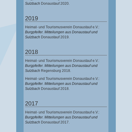
Sulzbach
Donaustauf 2020.
2019
Heimat- und Tourismusverein Donaustauf e.V.:
Burgpfeifer. Mitteilungen aus Donaustauf und
Sulzbach
Donaustauf 2019.
2018
Heimat- und Tourismusverein Donaustauf e.V.:
Burgpfeifer. Mitteilungen aus Donaustauf und
Sulzbach
Regensburg 2018.
Heimat- und Tourismusverein Donaustauf e.V.:
Burgpfeifer. Mitteilungen aus Donaustauf und
Sulzbach
Donaustauf 2018.
2017
Heimat- und Tourismusverein Donaustauf e.V.:
Burgpfeifer. Mitteilungen aus Donaustauf und
Sulzbach
Donaustauf 2017.