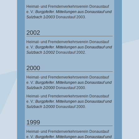
Heimat- und Fremdenverkehrsverein Donaustauf
e. V.:
Burgpfeifer. Mitteilungen aus Donaustauf und
Sulzbach 1/2003
Donaustauf 2003.
2002
Heimat- und Fremdenverkehrsverein Donaustauf
e. V.:
Burgpfeifer. Mitteilungen aus Donaudtauf und
Sulzbach 1/2002
Donaustauf 2002.
2000
Heimat- und Fremdenverkehrsverein Donaustauf
e. V.:
Burgpfeifer. Mitteilungen aus Donaustauf und
Sulzbach 2/2000
Donaustauf 2000.
Heimat- und Fremdenverkehrsverein Donaustauf
e. V.:
Burgpfeifer. Mitteilungen aus Donaustauf und
Sulzbach 1/2000
Donaustauf 2000.
1999
Heimat- und Fremdenverkehrsverein Donaustauf
e. V.:
Burgpfeifer. Mitteilungen aus Donaustauf und