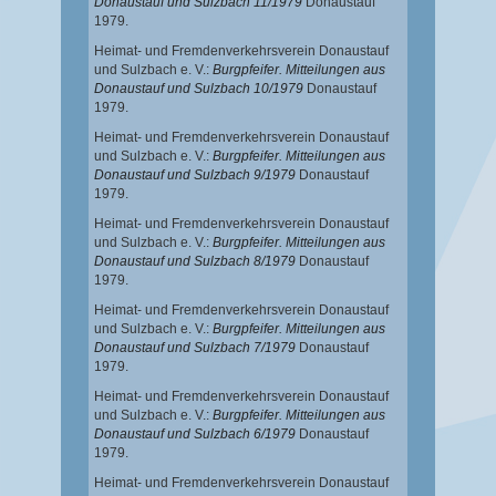
Donaustauf und Sulzbach 11/1979
Donaustauf
1979.
Heimat- und Fremdenverkehrsverein Donaustauf
und Sulzbach e. V.:
Burgpfeifer. Mitteilungen aus
Donaustauf und Sulzbach 10/1979
Donaustauf
1979.
Heimat- und Fremdenverkehrsverein Donaustauf
und Sulzbach e. V.:
Burgpfeifer. Mitteilungen aus
Donaustauf und Sulzbach 9/1979
Donaustauf
1979.
Heimat- und Fremdenverkehrsverein Donaustauf
und Sulzbach e. V.:
Burgpfeifer. Mitteilungen aus
Donaustauf und Sulzbach 8/1979
Donaustauf
1979.
Heimat- und Fremdenverkehrsverein Donaustauf
und Sulzbach e. V.:
Burgpfeifer. Mitteilungen aus
Donaustauf und Sulzbach 7/1979
Donaustauf
1979.
Heimat- und Fremdenverkehrsverein Donaustauf
und Sulzbach e. V.:
Burgpfeifer. Mitteilungen aus
Donaustauf und Sulzbach 6/1979
Donaustauf
1979.
Heimat- und Fremdenverkehrsverein Donaustauf