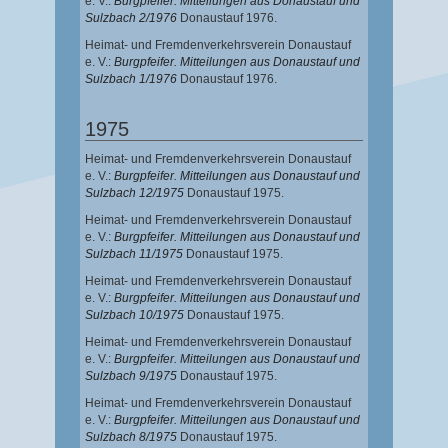
e. V.:
Burgpfeifer. Mitteilungen aus Donaustauf und
Sulzbach 2/1976
Donaustauf 1976.
Heimat- und Fremdenverkehrsverein Donaustauf
e. V.:
Burgpfeifer. Mitteilungen aus Donaustauf und
Sulzbach 1/1976
Donaustauf 1976.
1975
Heimat- und Fremdenverkehrsverein Donaustauf
e. V.:
Burgpfeifer. Mitteilungen aus Donaustauf und
Sulzbach 12/1975
Donaustauf 1975.
Heimat- und Fremdenverkehrsverein Donaustauf
e. V.:
Burgpfeifer. Mitteilungen aus Donaustauf und
Sulzbach 11/1975
Donaustauf 1975.
Heimat- und Fremdenverkehrsverein Donaustauf
e. V.:
Burgpfeifer. Mitteilungen aus Donaustauf und
Sulzbach 10/1975
Donaustauf 1975.
Heimat- und Fremdenverkehrsverein Donaustauf
e. V.:
Burgpfeifer. Mitteilungen aus Donaustauf und
Sulzbach 9/1975
Donaustauf 1975.
Heimat- und Fremdenverkehrsverein Donaustauf
e. V.:
Burgpfeifer. Mitteilungen aus Donaustauf und
Sulzbach 8/1975
Donaustauf 1975.