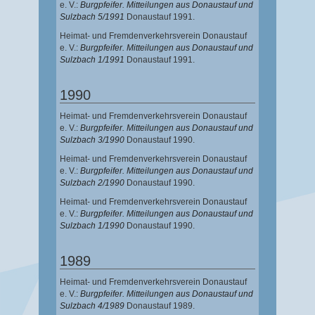
e. V.:
Burgpfeifer. Mitteilungen aus Donaustauf und
Sulzbach 5/1991
Donaustauf 1991.
Heimat- und Fremdenverkehrsverein Donaustauf
e. V.:
Burgpfeifer. Mitteilungen aus Donaustauf und
Sulzbach 1/1991
Donaustauf 1991.
1990
Heimat- und Fremdenverkehrsverein Donaustauf
e. V.:
Burgpfeifer. Mitteilungen aus Donaustauf und
Sulzbach 3/1990
Donaustauf 1990.
Heimat- und Fremdenverkehrsverein Donaustauf
e. V.:
Burgpfeifer. Mitteilungen aus Donaustauf und
Sulzbach 2/1990
Donaustauf 1990.
Heimat- und Fremdenverkehrsverein Donaustauf
e. V.:
Burgpfeifer. Mitteilungen aus Donaustauf und
Sulzbach 1/1990
Donaustauf 1990.
1989
Heimat- und Fremdenverkehrsverein Donaustauf
e. V.:
Burgpfeifer. Mitteilungen aus Donaustauf und
Sulzbach 4/1989
Donaustauf 1989.