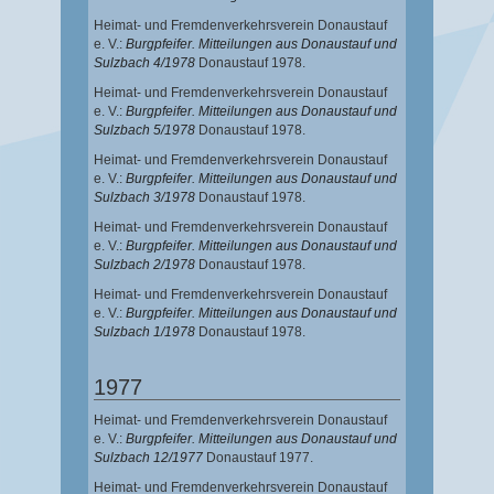
Heimat- und Fremdenverkehrsverein Donaustauf
e. V.:
Burgpfeifer. Mitteilungen aus Donaustauf und
Sulzbach 4/1978
Donaustauf 1978.
Heimat- und Fremdenverkehrsverein Donaustauf
e. V.:
Burgpfeifer. Mitteilungen aus Donaustauf und
Sulzbach 5/1978
Donaustauf 1978.
Heimat- und Fremdenverkehrsverein Donaustauf
e. V.:
Burgpfeifer. Mitteilungen aus Donaustauf und
Sulzbach 3/1978
Donaustauf 1978.
Heimat- und Fremdenverkehrsverein Donaustauf
e. V.:
Burgpfeifer. Mitteilungen aus Donaustauf und
Sulzbach 2/1978
Donaustauf 1978.
Heimat- und Fremdenverkehrsverein Donaustauf
e. V.:
Burgpfeifer. Mitteilungen aus Donaustauf und
Sulzbach 1/1978
Donaustauf 1978.
1977
Heimat- und Fremdenverkehrsverein Donaustauf
e. V.:
Burgpfeifer. Mitteilungen aus Donaustauf und
Sulzbach 12/1977
Donaustauf 1977.
Heimat- und Fremdenverkehrsverein Donaustauf