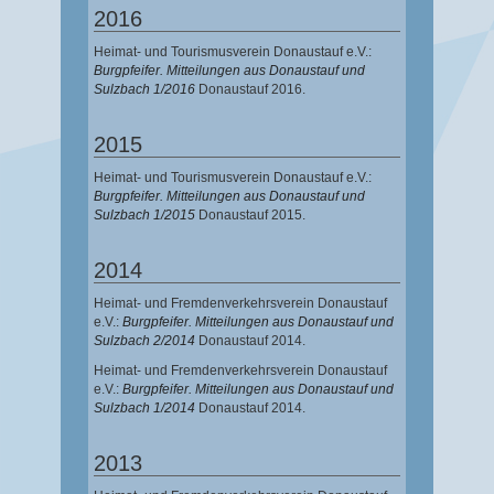
2016
Heimat- und Tourismusverein Donaustauf e.V.:
Burgpfeifer. Mitteilungen aus Donaustauf und
Sulzbach 1/2016
Donaustauf 2016.
2015
Heimat- und Tourismusverein Donaustauf e.V.:
Burgpfeifer. Mitteilungen aus Donaustauf und
Sulzbach 1/2015
Donaustauf 2015.
2014
Heimat- und Fremdenverkehrsverein Donaustauf
e.V.:
Burgpfeifer. Mitteilungen aus Donaustauf und
Sulzbach 2/2014
Donaustauf 2014.
Heimat- und Fremdenverkehrsverein Donaustauf
e.V.:
Burgpfeifer. Mitteilungen aus Donaustauf und
Sulzbach 1/2014
Donaustauf 2014.
2013