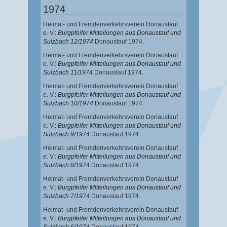
1974
Heimat- und Fremdenverkehrsverein Donaustauf
e. V.:
Burgpfeifer Mitteilungen aus Donaustauf und
Sulzbach 12/1974
Donaustauf 1974.
Heimat- und Fremdenverkehrsverein Donaustauf
e. V.:
Burgpfeifer Mitteilungen aus Donaustauf und
Sulzbach 11/1974
Donaustauf 1974.
Heimat- und Fremdenverkehrsverein Donaustauf
e. V.:
Burgpfeifer Mitteilungen aus Donaustauf und
Sulzbach 10/1974
Donaustauf 1974.
Heimat- und Fremdenverkehrsverein Donaustauf
e. V.:
Burgpfeifer Mitteilungen aus Donaustauf und
Sulzbach 9/1974
Donaustauf 1974.
Heimat- und Fremdenverkehrsverein Donaustauf
e. V.:
Burgpfeifer Mitteilungen aus Donaustauf und
Sulzbach 8/1974
Donaustauf 1974.
Heimat- und Fremdenverkehrsverein Donaustauf
e. V.:
Burgpfeifer Mitteilungen aus Donaustauf und
Sulzbach 7/1974
Donaustauf 1974.
Heimat- und Fremdenverkehrsverein Donaustauf
e. V.:
Burgpfeifer Mitteilungen aus Donaustauf und