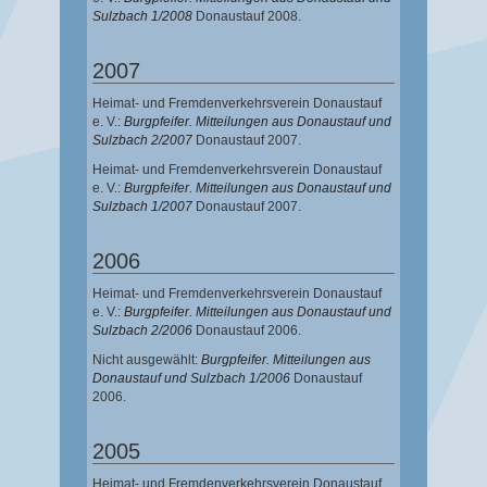
Sulzbach 1/2008
Donaustauf 2008.
2007
Heimat- und Fremdenverkehrsverein Donaustauf
e. V.:
Burgpfeifer. Mitteilungen aus Donaustauf und
Sulzbach 2/2007
Donaustauf 2007.
Heimat- und Fremdenverkehrsverein Donaustauf
e. V.:
Burgpfeifer. Mitteilungen aus Donaustauf und
Sulzbach 1/2007
Donaustauf 2007.
2006
Heimat- und Fremdenverkehrsverein Donaustauf
e. V.:
Burgpfeifer. Mitteilungen aus Donaustauf und
Sulzbach 2/2006
Donaustauf 2006.
Nicht ausgewählt:
Burgpfeifer. Mitteilungen aus
Donaustauf und Sulzbach 1/2006
Donaustauf
2006.
2005
Heimat- und Fremdenverkehrsverein Donaustauf