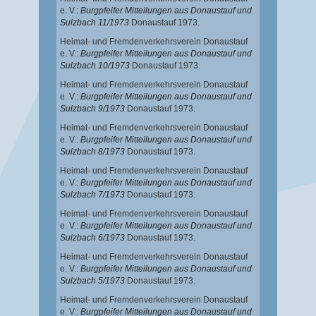
e. V.:
Burgpfeifer Mitteilungen aus Donaustauf und
Sulzbach 11/1973
Donaustauf 1973.
Heimat- und Fremdenverkehrsverein Donaustauf
e. V.:
Burgpfeifer Mitteilungen aus Donaustauf und
Sulzbach 10/1973
Donaustauf 1973.
Heimat- und Fremdenverkehrsverein Donaustauf
e. V.:
Burgpfeifer Mitteilungen aus Donaustauf und
Sulzbach 9/1973
Donaustauf 1973.
Heimat- und Fremdenverkehrsverein Donaustauf
e. V.:
Burgpfeifer Mitteilungen aus Donaustauf und
Sulzbach 8/1973
Donaustauf 1973.
Heimat- und Fremdenverkehrsverein Donaustauf
e. V.:
Burgpfeifer Mitteilungen aus Donaustauf und
Sulzbach 7/1973
Donaustauf 1973.
Heimat- und Fremdenverkehrsverein Donaustauf
e. V.:
Burgpfeifer Mitteilungen aus Donaustauf und
Sulzbach 6/1973
Donaustauf 1973.
Heimat- und Fremdenverkehrsverein Donaustauf
e. V.:
Burgpfeifer Mitteilungen aus Donaustauf und
Sulzbach 5/1973
Donaustauf 1973.
Heimat- und Fremdenverkehrsverein Donaustauf
e. V.:
Burgpfeifer Mitteilungen aus Donaustauf und