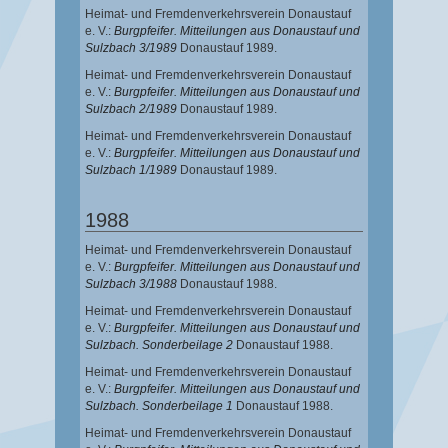
Heimat- und Fremdenverkehrsverein Donaustauf
e. V.:
Burgpfeifer. Mitteilungen aus Donaustauf und
Sulzbach 3/1989
Donaustauf 1989.
Heimat- und Fremdenverkehrsverein Donaustauf
e. V.:
Burgpfeifer. Mitteilungen aus Donaustauf und
Sulzbach 2/1989
Donaustauf 1989.
Heimat- und Fremdenverkehrsverein Donaustauf
e. V.:
Burgpfeifer. Mitteilungen aus Donaustauf und
Sulzbach 1/1989
Donaustauf 1989.
1988
Heimat- und Fremdenverkehrsverein Donaustauf
e. V.:
Burgpfeifer. Mitteilungen aus Donaustauf und
Sulzbach 3/1988
Donaustauf 1988.
Heimat- und Fremdenverkehrsverein Donaustauf
e. V.:
Burgpfeifer. Mitteilungen aus Donaustauf und
Sulzbach. Sonderbeilage 2
Donaustauf 1988.
Heimat- und Fremdenverkehrsverein Donaustauf
e. V.:
Burgpfeifer. Mitteilungen aus Donaustauf und
Sulzbach. Sonderbeilage 1
Donaustauf 1988.
Heimat- und Fremdenverkehrsverein Donaustauf