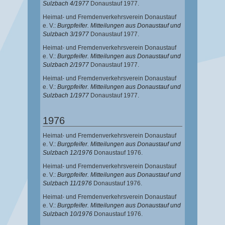
Sulzbach 4/1977
Donaustauf 1977.
Heimat- und Fremdenverkehrsverein Donaustauf
e. V.:
Burgpfeifer. Mitteilungen aus Donaustauf und
Sulzbach 3/1977
Donaustauf 1977.
Heimat- und Fremdenverkehrsverein Donaustauf
e. V.:
Burgpfeifer. Mitteilungen aus Donaustauf und
Sulzbach 2/1977
Donaustauf 1977.
Heimat- und Fremdenverkehrsverein Donaustauf
e. V.:
Burgpfeifer. Mitteilungen aus Donaustauf und
Sulzbach 1/1977
Donaustauf 1977.
1976
Heimat- und Fremdenverkehrsverein Donaustauf
e. V.:
Burgpfeifer. Mitteilungen aus Donaustauf und
Sulzbach 12/1976
Donaustauf 1976.
Heimat- und Fremdenverkehrsverein Donaustauf
e. V.:
Burgpfeifer. Mitteilungen aus Donaustauf und
Sulzbach 11/1976
Donaustauf 1976.
Heimat- und Fremdenverkehrsverein Donaustauf
e. V.:
Burgpfeifer. Mitteilungen aus Donaustauf und
Sulzbach 10/1976
Donaustauf 1976.