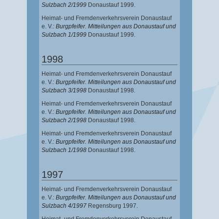
Sulzbach 2/1999
Donaustauf 1999.
Heimat- und Fremdenverkehrsverein Donaustauf
e. V.:
Burgpfeifer. Mitteilungen aus Donaustauf und
Sulzbach 1/1999
Donaustauf 1999.
1998
Heimat- und Fremdenverkehrsverein Donaustauf
e. V.:
Burgpfeifer. Mitteilungen aus Donaustauf und
Sulzbach 3/1998
Donaustauf 1998.
Heimat- und Fremdenverkehrsverein Donaustauf
e. V.:
Burgpfeifer. Mitteilungen aus Donaustauf und
Sulzbach 2/1998
Donaustauf 1998.
Heimat- und Fremdenverkehrsverein Donaustauf
e. V.:
Burgpfeifer. Mitteilungen aus Donaustauf und
Sulzbach 1/1998
Donaustauf 1998.
1997
Heimat- und Fremdenverkehrsverein Donaustauf
e. V.:
Burgpfeifer. Mitteilungen aus Donaustauf und
Sulzbach 4/1997
Regensburg 1997.