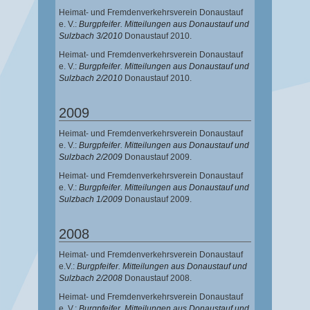
Heimat- und Fremdenverkehrsverein Donaustauf
e. V.:
Burgpfeifer. Mitteilungen aus Donaustauf und
Sulzbach 3/2010
Donaustauf 2010.
Heimat- und Fremdenverkehrsverein Donaustauf
e. V.:
Burgpfeifer. Mitteilungen aus Donaustauf und
Sulzbach 2/2010
Donaustauf 2010.
2009
Heimat- und Fremdenverkehrsverein Donaustauf
e. V.:
Burgpfeifer. Mitteilungen aus Donaustauf und
Sulzbach 2/2009
Donaustauf 2009.
Heimat- und Fremdenverkehrsverein Donaustauf
e. V.:
Burgpfeifer. Mitteilungen aus Donaustauf und
Sulzbach 1/2009
Donaustauf 2009.
2008
Heimat- und Fremdenverkehrsverein Donaustauf
e.V.:
Burgpfeifer. Mitteilungen aus Donaustauf und
Sulzbach 2/2008
Donaustauf 2008.
Heimat- und Fremdenverkehrsverein Donaustauf
e. V.:
Burgpfeifer. Mitteilungen aus Donaustauf und