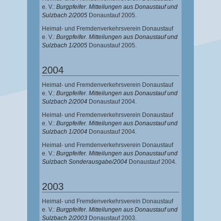
e. V.:
Burgpfeifer. Mitteilungen aus Donaustauf und
Sulzbach 2/2005
Donaustauf 2005.
Heimat- und Fremdenverkehrsverein Donaustauf
e. V.:
Burgpfeifer. Mitteilungen aus Donaustauf und
Sulzbach 1/2005
Donaustauf 2005.
2004
Heimat- und Fremdenverkehrsverein Donaustauf
e. V.:
Burgpfeifer. Mitteilungen aus Donaustauf und
Sulzbach 2/2004
Donaustauf 2004.
Heimat- und Fremdenverkehrsverein Donaustauf
e. V.:
Burgpfeifer. Mitteilungen aus Donaustauf und
Sulzbach 1/2004
Donaustauf 2004.
Heimat- und Fremdenverkehrsverein Donaustauf
e. V.:
Burgpfeifer. Mitteilungen aus Donaustauf und
Sulzbach Sonderausgabe/2004
Donaustauf 2004.
2003
Heimat- und Fremdenverkehrsverein Donaustauf
e. V.:
Burgpfeifer. Mitteilungen aus Donaustauf und
Sulzbach 2/2003
Donaustauf 2003.