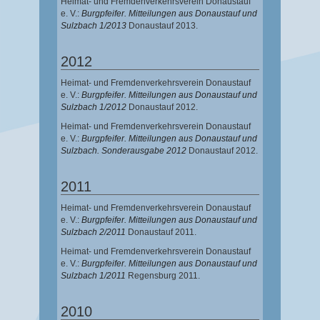
Heimat- und Fremdenverkehrsverein Donaustauf
e. V.:
Burgpfeifer. Mitteilungen aus Donaustauf und
Sulzbach 1/2013
Donaustauf 2013.
2012
Heimat- und Fremdenverkehrsverein Donaustauf
e. V.:
Burgpfeifer. Mitteilungen aus Donaustauf und
Sulzbach 1/2012
Donaustauf 2012.
Heimat- und Fremdenverkehrsverein Donaustauf
e. V.:
Burgpfeifer. Mitteilungen aus Donaustauf und
Sulzbach. Sonderausgabe 2012
Donaustauf 2012.
2011
Heimat- und Fremdenverkehrsverein Donaustauf
e. V.:
Burgpfeifer. Mitteilungen aus Donaustauf und
Sulzbach 2/2011
Donaustauf 2011.
Heimat- und Fremdenverkehrsverein Donaustauf
e. V.:
Burgpfeifer. Mitteilungen aus Donaustauf und
Sulzbach 1/2011
Regensburg 2011.
2010