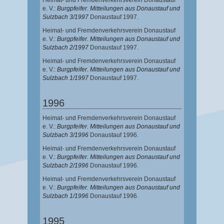
Heimat- und Fremdenverkehrsverein Donaustauf
e. V.:
Burgpfeifer. Mitteilungen aus Donaustauf und
Sulzbach 3/1997
Donaustauf 1997.
Heimat- und Fremdenverkehrsverein Donaustauf
e. V.:
Burgpfeifer. Mitteilungen aus Donaustauf und
Sulzbach 2/1997
Donaustauf 1997.
Heimat- und Fremdenverkehrsverein Donaustauf
e. V.:
Burgpfeifer. Mitteilungen aus Donaustauf und
Sulzbach 1/1997
Donaustauf 1997.
1996
Heimat- und Fremdenverkehrsverein Donaustauf
e. V.:
Burgpfeifer. Mitteilungen aus Donaustauf und
Sulzbach 3/1996
Donaustauf 1996.
Heimat- und Fremdenverkehrsverein Donaustauf
e. V.:
Burgpfeifer. Mitteilungen aus Donaustauf und
Sulzbach 2/1996
Donaustauf 1996.
Heimat- und Fremdenverkehrsverein Donaustauf
e. V.:
Burgpfeifer. Mitteilungen aus Donaustauf und
Sulzbach 1/1996
Donaustauf 1996.
1995