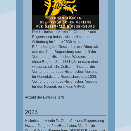
Der Historische Verein für Oberpfalz und
Regensburg befasst sich seit seiner
Gründung im Jahre 1830 mit der
Erforschung der Geschichte der Oberpfalz
und der Stadt Regensburg sowie mit der
Verbreitung Historischen Wissens über
diese Region. Seit 1831 gibt er dazu eine
wissenschaftliche Zeitschrift heraus, die
Verhandlungen des Historischen Vereins
für Oberpfalz und Regensburg (bis 1838:
Verhandlungen des Historischen Vereins
für den Regenkreis), kurz: VHVO.
Anzahl der Einträge:
178
.
2025
Historischer Verein für Oberpfalz und Regensburg:
Verhandlungen des Historischen Vereins für
Oberpfalz und Regensburg 165/2025
Regensburg