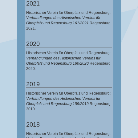
2021
Historischer Verein für Oberpfalz und Regensburg:
Verhandlungen des Historischen Vereins für
Oberpfalz und Regensburg 161/2021
Regensburg
2021.
2020
Historischer Verein für Oberpfalz und Regensburg:
Verhandlungen des Historischen Vereins für
Oberpfalz und Regensburg 160/2020
Regensburg
2020.
2019
Historischer Verein für Oberpfalz und Regensburg:
Verhandlungen des Historischen Vereins für
Oberpfalz und Regensburg 159/2019
Regensburg
2019.
2018
Historischer Verein für Oberpfalz und Regensburg: