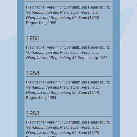
Historischer Verein für Oberpfalz und Regensburg:
Verhandlungen des Historischen Vereins für
Oberpfalz und Regensburg 97. Band (1956)
Regensburg 1956.
1955
Historischer Verein für Oberpfalz und Regensburg:
Verhandlungen des Historischen Vereins für
Oberpfalz und Regensburg 96
Regensburg 1955.
1954
Historischer Verein für Oberpfalz und Regensburg:
Verhandlungen des Historischen Vereins für
Oberpfalz und Regensburg 95. Band (1954)
Regensburg 1954.
1953
Historischer Verein für Oberpfalz und Regensburg:
Verhandlungen des Historischen Vereins für
Oberpfalz und Regensburg 94. Band (1953)