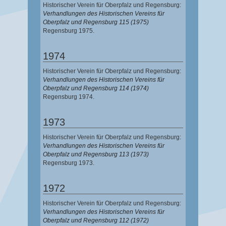
Historischer Verein für Oberpfalz und Regensburg:
Verhandlungen des Historischen Vereins für
Oberpfalz und Regensburg 115 (1975)
Regensburg 1975.
1974
Historischer Verein für Oberpfalz und Regensburg:
Verhandlungen des Historischen Vereins für
Oberpfalz und Regensburg 114 (1974)
Regensburg 1974.
1973
Historischer Verein für Oberpfalz und Regensburg:
Verhandlungen des Historischen Vereins für
Oberpfalz und Regensburg 113 (1973)
Regensburg 1973.
1972
Historischer Verein für Oberpfalz und Regensburg:
Verhandlungen des Historischen Vereins für
Oberpfalz und Regensburg 112 (1972)