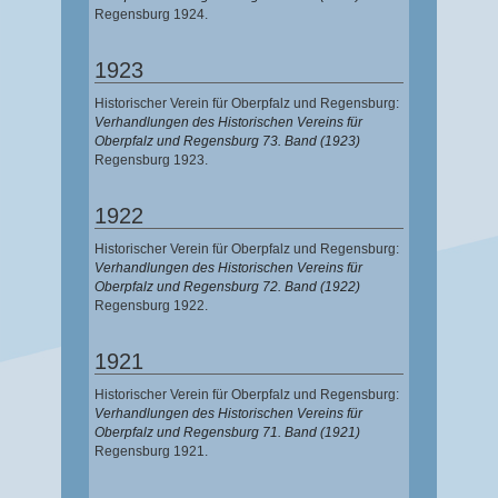
Regensburg 1924.
1923
Historischer Verein für Oberpfalz und Regensburg:
Verhandlungen des Historischen Vereins für
Oberpfalz und Regensburg 73. Band (1923)
Regensburg 1923.
1922
Historischer Verein für Oberpfalz und Regensburg:
Verhandlungen des Historischen Vereins für
Oberpfalz und Regensburg 72. Band (1922)
Regensburg 1922.
1921
Historischer Verein für Oberpfalz und Regensburg:
Verhandlungen des Historischen Vereins für
Oberpfalz und Regensburg 71. Band (1921)
Regensburg 1921.