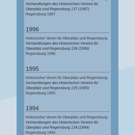
Verhandlungen des Historischen Vereins für
Oberpfalz und Regensburg 137 (1997)
Regensburg 1997.
1996
Historischer Verein für Oberpfalz und Regensburg:
Verhandlungen des Historischen Vereins für
Oberpfalz und Regensburg 136 (1996)
Regensburg 1996.
1995
Historischer Verein für Oberpfalz und Regensburg:
Verhandlungen des Historischen Vereins für
Oberpfalz und Regensburg 135 (1995)
Regensburg 1995.
1994
Historischer Verein für Oberpfalz und Regensburg:
Verhandlungen des Historischen Vereins für
Oberpfalz und Regensburg 134 (1994)
Regensburg 1994.