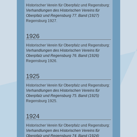
Historischer Verein für Oberpfalz und Regensburg:
Verhandlungen des Historischen Vereins für
Oberpfalz und Regensburg 77. Band (1927)
Regensburg 1927.
1926
Historischer Verein für Oberpfalz und Regensburg:
Verhandlungen des Historischen Vereins für
Oberpfalz und Regensburg 76. Band (1926)
Regensburg 1926.
1925
Historischer Verein für Oberpfalz und Regensburg:
Verhandlungen des Historischen Vereins für
Oberpfalz und Regensburg 75. Band (1925)
Regensburg 1925.
1924
Historischer Verein für Oberpfalz und Regensburg:
Verhandlungen des Historischen Vereins für
Oberpfalz und Regensburg 74. Band (1924)