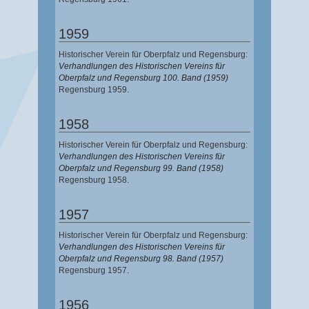
1959
Historischer Verein für Oberpfalz und Regensburg:
Verhandlungen des Historischen Vereins für
Oberpfalz und Regensburg 100. Band (1959)
Regensburg 1959.
1958
Historischer Verein für Oberpfalz und Regensburg:
Verhandlungen des Historischen Vereins für
Oberpfalz und Regensburg 99. Band (1958)
Regensburg 1958.
1957
Historischer Verein für Oberpfalz und Regensburg:
Verhandlungen des Historischen Vereins für
Oberpfalz und Regensburg 98. Band (1957)
Regensburg 1957.
1956