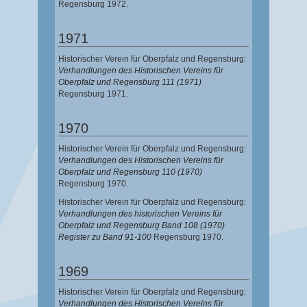
Regensburg 1972.
1971
Historischer Verein für Oberpfalz und Regensburg:
Verhandlungen des Historischen Vereins für
Oberpfalz und Regensburg 111 (1971)
Regensburg 1971.
1970
Historischer Verein für Oberpfalz und Regensburg:
Verhandlungen des Historischen Vereins für
Oberpfalz und Regensburg 110 (1970)
Regensburg 1970.
Historischer Verein für Oberpfalz und Regensburg:
Verhandlungen des historischen Vereins für
Oberpfalz und Regensburg Band 108 (1970)
Register zu Band 91-100
Regensburg 1970.
1969
Historischer Verein für Oberpfalz und Regensburg:
Verhandlungen des Historischen Vereins für