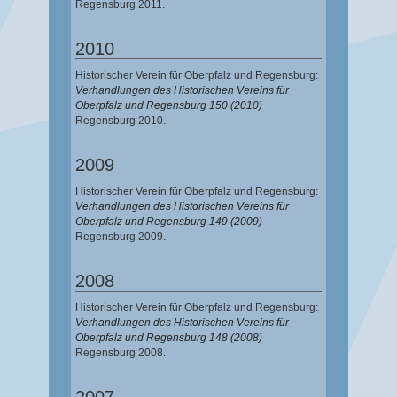
Regensburg 2011.
2010
Historischer Verein für Oberpfalz und Regensburg:
Verhandlungen des Historischen Vereins für
Oberpfalz und Regensburg 150 (2010)
Regensburg 2010.
2009
Historischer Verein für Oberpfalz und Regensburg:
Verhandlungen des Historischen Vereins für
Oberpfalz und Regensburg 149 (2009)
Regensburg 2009.
2008
Historischer Verein für Oberpfalz und Regensburg:
Verhandlungen des Historischen Vereins für
Oberpfalz und Regensburg 148 (2008)
Regensburg 2008.
2007