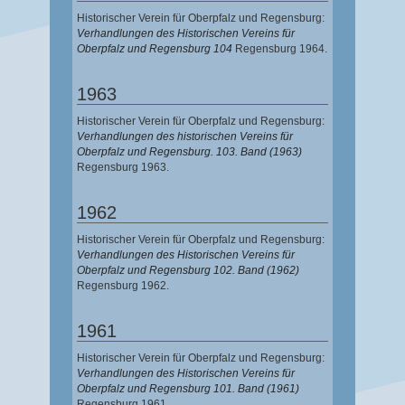
Historischer Verein für Oberpfalz und Regensburg:
Verhandlungen des Historischen Vereins für
Oberpfalz und Regensburg 104
Regensburg 1964.
1963
Historischer Verein für Oberpfalz und Regensburg:
Verhandlungen des historischen Vereins für
Oberpfalz und Regensburg. 103. Band (1963)
Regensburg 1963.
1962
Historischer Verein für Oberpfalz und Regensburg:
Verhandlungen des Historischen Vereins für
Oberpfalz und Regensburg 102. Band (1962)
Regensburg 1962.
1961
Historischer Verein für Oberpfalz und Regensburg:
Verhandlungen des Historischen Vereins für
Oberpfalz und Regensburg 101. Band (1961)
Regensburg 1961.