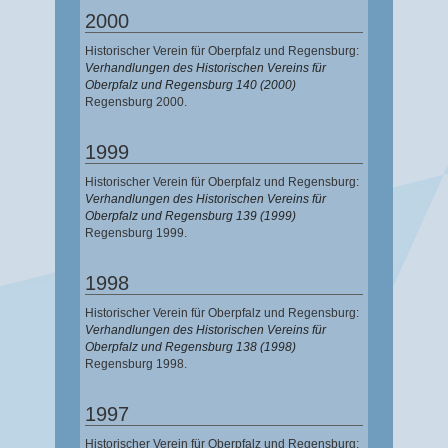
2000
Historischer Verein für Oberpfalz und Regensburg:
Verhandlungen des Historischen Vereins für
Oberpfalz und Regensburg 140 (2000)
Regensburg 2000.
1999
Historischer Verein für Oberpfalz und Regensburg:
Verhandlungen des Historischen Vereins für
Oberpfalz und Regensburg 139 (1999)
Regensburg 1999.
1998
Historischer Verein für Oberpfalz und Regensburg:
Verhandlungen des Historischen Vereins für
Oberpfalz und Regensburg 138 (1998)
Regensburg 1998.
1997
Historischer Verein für Oberpfalz und Regensburg: