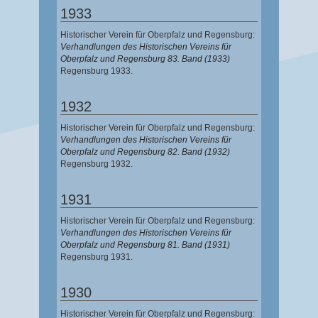
1933
Historischer Verein für Oberpfalz und Regensburg:
Verhandlungen des Historischen Vereins für
Oberpfalz und Regensburg 83. Band (1933)
Regensburg 1933.
1932
Historischer Verein für Oberpfalz und Regensburg:
Verhandlungen des Historischen Vereins für
Oberpfalz und Regensburg 82. Band (1932)
Regensburg 1932.
1931
Historischer Verein für Oberpfalz und Regensburg:
Verhandlungen des Historischen Vereins für
Oberpfalz und Regensburg 81. Band (1931)
Regensburg 1931.
1930
Historischer Verein für Oberpfalz und Regensburg: