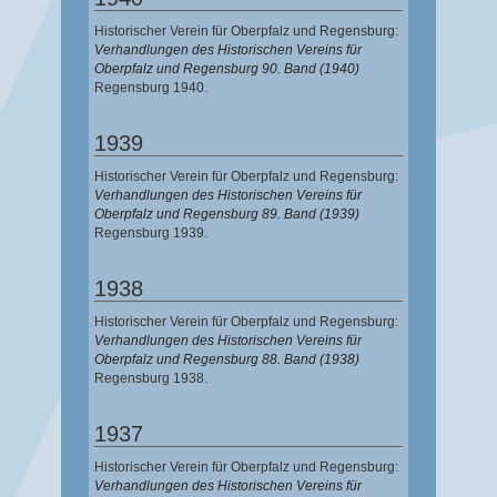
Historischer Verein für Oberpfalz und Regensburg:
Verhandlungen des Historischen Vereins für
Oberpfalz und Regensburg 90. Band (1940)
Regensburg 1940.
1939
Historischer Verein für Oberpfalz und Regensburg:
Verhandlungen des Historischen Vereins für
Oberpfalz und Regensburg 89. Band (1939)
Regensburg 1939.
1938
Historischer Verein für Oberpfalz und Regensburg:
Verhandlungen des Historischen Vereins für
Oberpfalz und Regensburg 88. Band (1938)
Regensburg 1938.
1937
Historischer Verein für Oberpfalz und Regensburg:
Verhandlungen des Historischen Vereins für