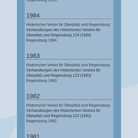
1984
Historischer Verein für Oberpfalz und Regensburg:
Verhandlungen des Historischen Vereins für
Oberpfalz und Regensburg 124 (1984)
Regensburg 1984.
1983
Historischer Verein für Oberpfalz und Regensburg:
Verhandlungen des Historischen Vereins für
Oberpfalz und Regensburg 123 (1983)
Regensburg 1983.
1982
Historischer Verein für Oberpfalz und Regensburg:
Verhandlungen des Historischen Vereins für
Oberpfalz und Regensburg 122 (1982)
Regensburg 1982.
1981