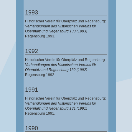
1993
Historischer Verein für Oberpfalz und Regensburg:
Verhandlungen des Historischen Vereins für
Oberpfalz und Regensburg 133 (1993)
Regensburg 1993.
1992
Historischer Verein für Oberpfalz und Regensburg:
Verhandlungen des Historischen Vereins für
Oberpfalz und Regensburg 132 (1992)
Regensburg 1992.
1991
Historischer Verein für Oberpfalz und Regensburg:
Verhandlungen des Historischen Vereins für
Oberpfalz und Regensburg 131 (1991)
Regensburg 1991.
1990