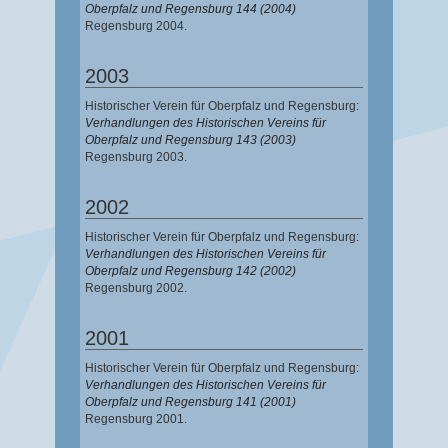
Oberpfalz und Regensburg 144 (2004)
Regensburg 2004.
2003
Historischer Verein für Oberpfalz und Regensburg:
Verhandlungen des Historischen Vereins für
Oberpfalz und Regensburg 143 (2003)
Regensburg 2003.
2002
Historischer Verein für Oberpfalz und Regensburg:
Verhandlungen des Historischen Vereins für
Oberpfalz und Regensburg 142 (2002)
Regensburg 2002.
2001
Historischer Verein für Oberpfalz und Regensburg:
Verhandlungen des Historischen Vereins für
Oberpfalz und Regensburg 141 (2001)
Regensburg 2001.