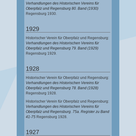
Verhandlungen des Historischen Vereins für
Oberpfalz und Regensburg 80. Band (1930)
Regensburg 1930.
1929
Historischer Verein für Oberpfalz und Regensburg:
Verhandlungen des Historischen Vereins für
Oberpfalz und Regensburg 79. Band (1929)
Regensburg 1929.
1928
Historischer Verein für Oberpfalz und Regensburg:
Verhandlungen des Historischen Vereins für
Oberpfalz und Regensburg 78. Band (1928)
Regensburg 1928.
Historischer Verein für Oberpfalz und Regensburg:
Verhandlungen des Historischen Vereins für
Oberpfalz und Regensburg. 75a. Register zu Band
41-75
Regensburg 1928.
1927