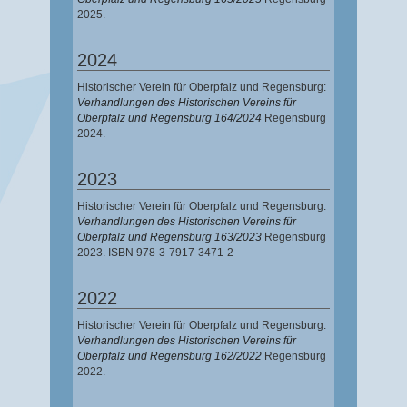
2025.
2024
Historischer Verein für Oberpfalz und Regensburg:
Verhandlungen des Historischen Vereins für
Oberpfalz und Regensburg 164/2024
Regensburg
2024.
2023
Historischer Verein für Oberpfalz und Regensburg:
Verhandlungen des Historischen Vereins für
Oberpfalz und Regensburg 163/2023
Regensburg
2023. ISBN 978-3-7917-3471-2
2022
Historischer Verein für Oberpfalz und Regensburg:
Verhandlungen des Historischen Vereins für
Oberpfalz und Regensburg 162/2022
Regensburg
2022.