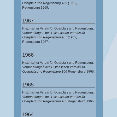
Oberpfalz und Regensburg 109 (1969)
Regensburg 1969.
1967
Historischer Verein für Oberpfalz und Regensburg:
Verhandlungen des Historischen Vereins für
Oberpfalz und Regensburg 107 (1967)
Regensburg 1967.
1966
Historischer Verein für Oberpfalz und Regensburg:
Verhandlungen des Historischen Vereins für
Oberpfalz und Regensburg 106
Regensburg 1966.
1965
Historischer Verein für Oberpfalz und Regensburg:
Verhandlungen des Historischen Vereins für
Oberpfalz und Regensburg 105
Regensburg 1965.
1964