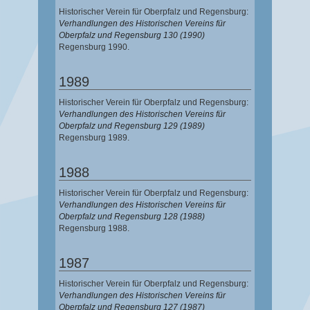
Historischer Verein für Oberpfalz und Regensburg:
Verhandlungen des Historischen Vereins für
Oberpfalz und Regensburg 130 (1990)
Regensburg 1990.
1989
Historischer Verein für Oberpfalz und Regensburg:
Verhandlungen des Historischen Vereins für
Oberpfalz und Regensburg 129 (1989)
Regensburg 1989.
1988
Historischer Verein für Oberpfalz und Regensburg:
Verhandlungen des Historischen Vereins für
Oberpfalz und Regensburg 128 (1988)
Regensburg 1988.
1987
Historischer Verein für Oberpfalz und Regensburg:
Verhandlungen des Historischen Vereins für
Oberpfalz und Regensburg 127 (1987)