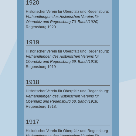
1920
Historischer Verein für Oberpfalz und Regensburg:
Verhandlungen des Historischen Vereins für
Oberpfalz und Regensburg 70. Band (1920)
Regensburg 1920.
1919
Historischer Verein für Oberpfalz und Regensburg:
Verhandlungen des Historischen Vereins für
Oberpfalz und Regensburg 69. Band (1919)
Regensburg 1919.
1918
Historischer Verein für Oberpfalz und Regensburg:
Verhandlungen des Historischen Vereins für
Oberpfalz und Regensburg 68. Band (1918)
Regensburg 1918.
1917
Historischer Verein für Oberpfalz und Regensburg:
Verhandlungen des Historischen Vereins für