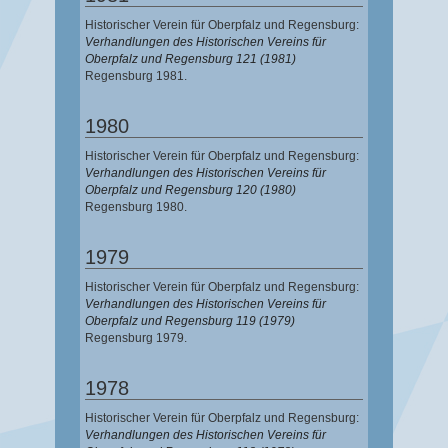
Historischer Verein für Oberpfalz und Regensburg:
Verhandlungen des Historischen Vereins für
Oberpfalz und Regensburg 121 (1981)
Regensburg 1981.
1980
Historischer Verein für Oberpfalz und Regensburg:
Verhandlungen des Historischen Vereins für
Oberpfalz und Regensburg 120 (1980)
Regensburg 1980.
1979
Historischer Verein für Oberpfalz und Regensburg:
Verhandlungen des Historischen Vereins für
Oberpfalz und Regensburg 119 (1979)
Regensburg 1979.
1978
Historischer Verein für Oberpfalz und Regensburg:
Verhandlungen des Historischen Vereins für