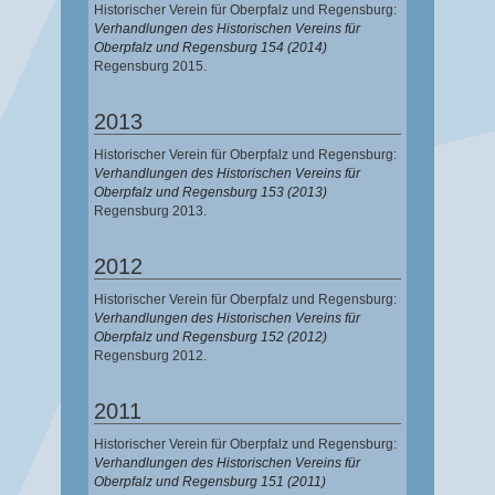
Historischer Verein für Oberpfalz und Regensburg:
Verhandlungen des Historischen Vereins für
Oberpfalz und Regensburg 154 (2014)
Regensburg 2015.
2013
Historischer Verein für Oberpfalz und Regensburg:
Verhandlungen des Historischen Vereins für
Oberpfalz und Regensburg 153 (2013)
Regensburg 2013.
2012
Historischer Verein für Oberpfalz und Regensburg:
Verhandlungen des Historischen Vereins für
Oberpfalz und Regensburg 152 (2012)
Regensburg 2012.
2011
Historischer Verein für Oberpfalz und Regensburg:
Verhandlungen des Historischen Vereins für
Oberpfalz und Regensburg 151 (2011)