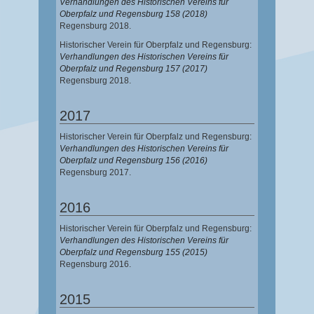
Verhandlungen des Historischen Vereins für
Oberpfalz und Regensburg 158 (2018)
Regensburg 2018.
Historischer Verein für Oberpfalz und Regensburg:
Verhandlungen des Historischen Vereins für
Oberpfalz und Regensburg 157 (2017)
Regensburg 2018.
2017
Historischer Verein für Oberpfalz und Regensburg:
Verhandlungen des Historischen Vereins für
Oberpfalz und Regensburg 156 (2016)
Regensburg 2017.
2016
Historischer Verein für Oberpfalz und Regensburg:
Verhandlungen des Historischen Vereins für
Oberpfalz und Regensburg 155 (2015)
Regensburg 2016.
2015