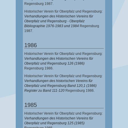
Regensburg 1987.
Historischer Verein für Oberpfalz und Regensburg:
Verhandlungen des Historischen Vereins für
Oberpfalz und Regensburg - Oberpfalz
Bibliographie 1976-1983 und 1984
Regensburg
1987.
1986
Historischer Verein für Oberpfalz und Regensburg:
Verhandlungen des Historischen Vereins für
Oberpfalz und Regensburg 126 (1986)
Regensburg 1986.
Historischer Verein für Oberpfalz und Regensburg:
Verhandlungen des historischen Vereins für
Oberpfalz und Regensburg Band 120,1 (1986)
Register zu Band 111-120
Regensburg 1986.
1985
Historischer Verein für Oberpfalz und Regensburg:
Verhandlungen des Historischen Vereins für
Oberpfalz und Regensburg 125 (1985)
Regensburg 1985.