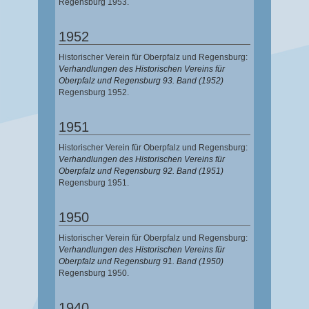
Regensburg 1953.
1952
Historischer Verein für Oberpfalz und Regensburg:
Verhandlungen des Historischen Vereins für
Oberpfalz und Regensburg 93. Band (1952)
Regensburg 1952.
1951
Historischer Verein für Oberpfalz und Regensburg:
Verhandlungen des Historischen Vereins für
Oberpfalz und Regensburg 92. Band (1951)
Regensburg 1951.
1950
Historischer Verein für Oberpfalz und Regensburg:
Verhandlungen des Historischen Vereins für
Oberpfalz und Regensburg 91. Band (1950)
Regensburg 1950.
1940