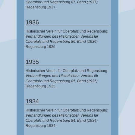
Oberpfalz und Regensburg 87. Band (1937)
Regensburg 1937.
1936
Historischer Verein für Oberpfalz und Regensburg:
Verhandlungen des Historischen Vereins für
Oberpfalz und Regensburg 86. Band (1936)
Regensburg 1936.
1935
Historischer Verein für Oberpfalz und Regensburg:
Verhandlungen des Historischen Vereins für
Oberpfalz und Regensburg 85. Band (1935)
Regensburg 1935.
1934
Historischer Verein für Oberpfalz und Regensburg:
Verhandlungen des Historischen Vereins für
Oberpfalz und Regensburg 84. Band (1934)
Regensburg 1934.