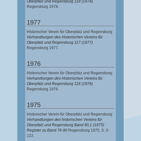
Oberpfalz und Regensburg 118 (1978)
Regensburg 1978.
1977
Historischer Verein für Oberpfalz und Regensburg:
Verhandlungen des Historischen Vereins für
Oberpfalz und Regensburg 117 (1977)
Regensburg 1977.
1976
Historischer Verein für Oberpfalz und Regensburg:
Verhandlungen des Historischen Vereins für
Oberpfalz und Regensburg 116 (1976)
Regensburg 1976.
1975
Historischer Verein für Oberpfalz und Regensburg:
Verhandlungen des historischen Vereins für
Oberpfalz und Regensburg Band 90,1 (1975)
Register zu Band 76-90
Regensburg 1975, S. 3-
122.